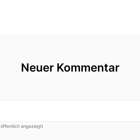
Neuer Kommentar
ffentlich angezeigt)