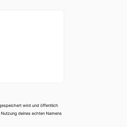
speichert wird und öffentlich
ie Nutzung deines echten Namens