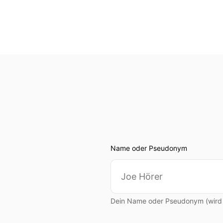
Name oder Pseudonym
Dein Name oder Pseudonym (wird ö