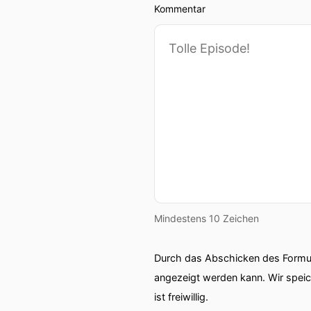
Kommentar
Mindestens 10 Zeichen
Durch das Abschicken des Formul
angezeigt werden kann. Wir spei
ist freiwillig.