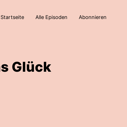
Startseite
Alle Episoden
Abonnieren
as Glück