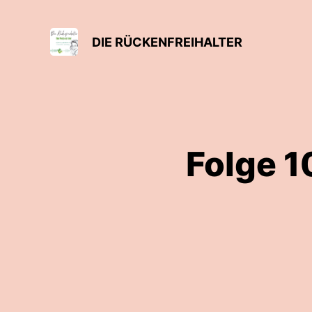
DIE RÜCKENFREIHALTER
Folge 1