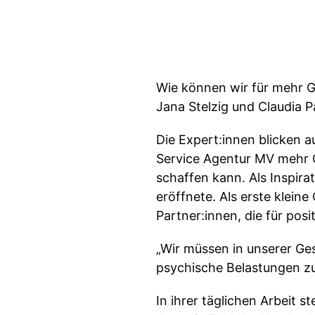
Wie können wir für mehr 
Jana Stelzig und Claudia P
Die Expert:innen blicken 
Service Agentur MV mehr 
schaffen kann. Als Inspira
eröffnete. Als erste klein
Partner:innen, die für pos
„Wir müssen in unserer Ge
psychische Belastungen zu 
In ihrer täglichen Arbeit s