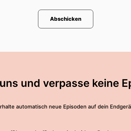
Abschicken
 uns und verpasse keine E
rhalte automatisch neue Episoden auf dein Endgerä